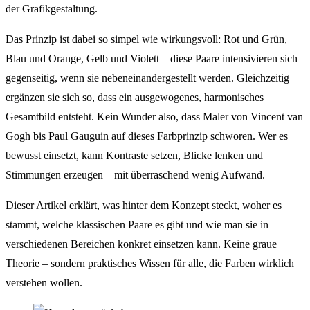
der Grafikgestaltung.
Das Prinzip ist dabei so simpel wie wirkungsvoll: Rot und Grün,
Blau und Orange, Gelb und Violett – diese Paare intensivieren sich
gegenseitig, wenn sie nebeneinandergestellt werden. Gleichzeitig
ergänzen sie sich so, dass ein ausgewogenes, harmonisches
Gesamtbild entsteht. Kein Wunder also, dass Maler von Vincent van
Gogh bis Paul Gauguin auf dieses Farbprinzip schworen. Wer es
bewusst einsetzt, kann Kontraste setzen, Blicke lenken und
Stimmungen erzeugen – mit überraschend wenig Aufwand.
Dieser Artikel erklärt, was hinter dem Konzept steckt, woher es
stammt, welche klassischen Paare es gibt und wie man sie in
verschiedenen Bereichen konkret einsetzen kann. Keine graue
Theorie – sondern praktisches Wissen für alle, die Farben wirklich
verstehen wollen.