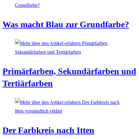
Was macht Blau zur Grundfarbe?
Primärfarben, Sekundärfarben und
Tertiärfarben
Der Farbkreis nach Itten