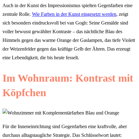
Auch in der Kunst des Impressionismus spielten Gegenfarben eine
zentrale Rolle.
Wie Farben in der Kunst eingesetzt werden
, zeigt
sich besonders eindrucksvoll bei van Gogh: Seine Gemälde sind
voller bewusst gewählter Kontraste – das nächtliche Blau des
Himmels gegen das warme Orange der Gaslampen, das tiefe Violett
der Weizenfelder gegen das kräftige Gelb der Ähren. Das erzeugt
eine Lebendigkeit, die bis heute fesselt.
Im Wohnraum: Kontrast mit
Köpfchen
Für die Inneneinrichtung sind Gegenfarben eine kraftvolle, aber
durchaus alltagstaugliche Strategie. Das Schlüsselwort lautet: