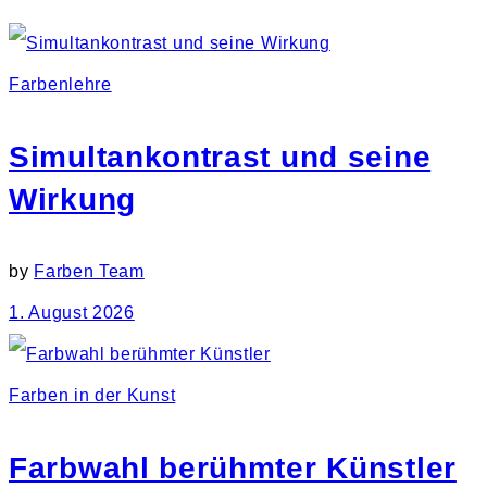
Farbenlehre
Simultankontrast und seine
Wirkung
by
Farben Team
1. August 2026
Farben in der Kunst
Farbwahl berühmter Künstler