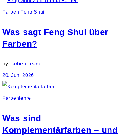
Farben Feng Shui
Was sagt Feng Shui über
Farben?
by
Farben Team
20. Juni 2026
Farbenlehre
Was sind
Komplementärfarben – und