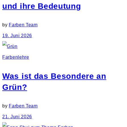
und ihre Bedeutung
by
Farben Team
19. Juni 2026
Farbenlehre
Was ist das Besondere an
Grün?
by
Farben Team
21. Juni 2026