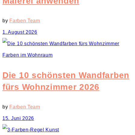
Malerei anwenden
by
Farben Team
1. August 2026
Farben im Wohnraum
Die 10 schönsten Wandfarben
fürs Wohnzimmer 2026
by
Farben Team
15. Juni 2026