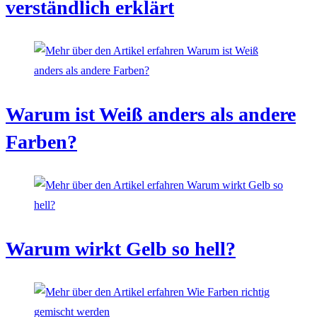
verständlich erklärt
Warum ist Weiß anders als andere
Farben?
Warum wirkt Gelb so hell?