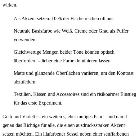
wirken.
Als Akzent setzen: 10 % der Fläche reichen oft aus.
Neutrale Basisfarbe wie Weiß, Creme oder Grau als Puffer
verwenden.
Gleichwertige Mengen beider Töne können optisch
überfordern – lieber eine Farbe dominieren lassen.
Matte und glänzende Oberflächen variieren, um den Kontrast
abzufedern.
Textilien, Kissen und Accessoires sind ein risikoarmer Einstieg
für das erste Experiment.
Gelb und Violett ist ein weiteres, eher mutiges Paar – und damit
genau das Richtige für alle, die einen ausdrucksstarken Akzent
setzen möchten. Ein lilafarbener Sessel neben einer senffarbenen