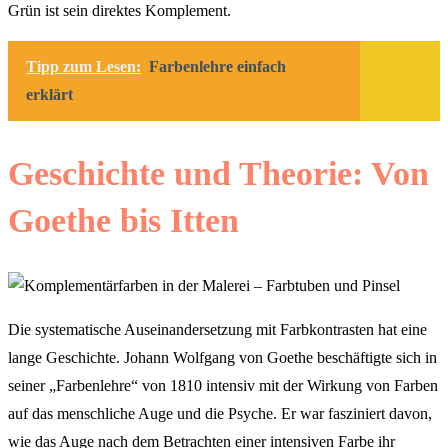
Grün ist sein direktes Komplement.
Tipp zum Lesen:
Farbenlehre einfach
erklärt
Geschichte und Theorie: Von
Goethe bis Itten
Die systematische Auseinandersetzung mit Farbkontrasten hat eine
lange Geschichte. Johann Wolfgang von Goethe beschäftigte sich in
seiner „Farbenlehre“ von 1810 intensiv mit der Wirkung von Farben
auf das menschliche Auge und die Psyche. Er war fasziniert davon,
wie das Auge nach dem Betrachten einer intensiven Farbe ihr