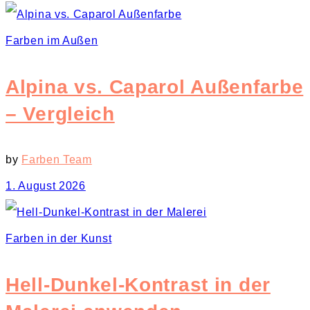
Farben im Außen
Alpina vs. Caparol Außenfarbe
– Vergleich
by
Farben Team
1. August 2026
Farben in der Kunst
Hell-Dunkel-Kontrast in der