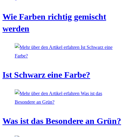
Wie Farben richtig gemischt
werden
Ist Schwarz eine Farbe?
Was ist das Besondere an Grün?