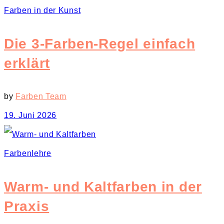
Farben in der Kunst
Die 3-Farben-Regel einfach
erklärt
by
Farben Team
19. Juni 2026
Farbenlehre
Warm- und Kaltfarben in der
Praxis