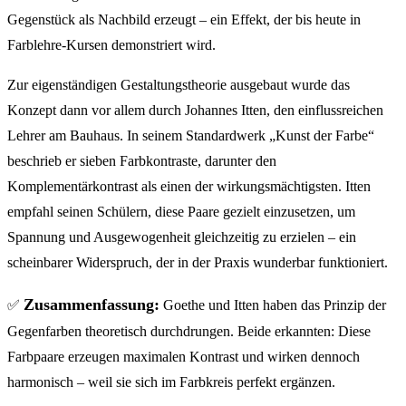
Gegenstück als Nachbild erzeugt – ein Effekt, der bis heute in
Farblehre-Kursen demonstriert wird.
Zur eigenständigen Gestaltungstheorie ausgebaut wurde das
Konzept dann vor allem durch Johannes Itten, den einflussreichen
Lehrer am Bauhaus. In seinem Standardwerk „Kunst der Farbe“
beschrieb er sieben Farbkontraste, darunter den
Komplementärkontrast als einen der wirkungsmächtigsten. Itten
empfahl seinen Schülern, diese Paare gezielt einzusetzen, um
Spannung und Ausgewogenheit gleichzeitig zu erzielen – ein
scheinbarer Widerspruch, der in der Praxis wunderbar funktioniert.
Zusammenfassung:
✅
Goethe und Itten haben das Prinzip der
Gegenfarben theoretisch durchdrungen. Beide erkannten: Diese
Farbpaare erzeugen maximalen Kontrast und wirken dennoch
harmonisch – weil sie sich im Farbkreis perfekt ergänzen.