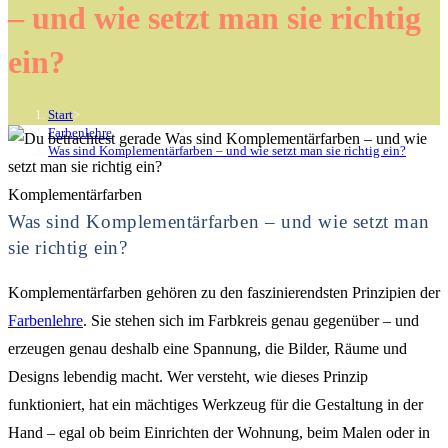
– und wie setzt man sie richtig
ein?
Start
>
Farbenlehre
>
Was sind Komplementärfarben – und wie setzt man sie richtig ein?
>
Komplementärfarben
Was sind Komplementärfarben – und wie setzt man
sie richtig ein?
Komplementärfarben gehören zu den faszinierendsten Prinzipien der
Farbenlehre
. Sie stehen sich im Farbkreis genau gegenüber – und
erzeugen genau deshalb eine Spannung, die Bilder, Räume und
Designs lebendig macht. Wer versteht, wie dieses Prinzip
funktioniert, hat ein mächtiges Werkzeug für die Gestaltung in der
Hand – egal ob beim Einrichten der Wohnung, beim Malen oder in