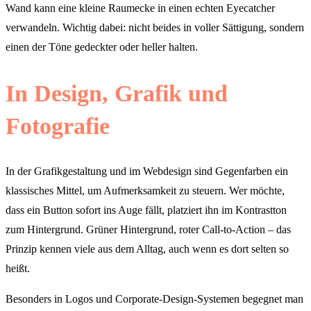
Wand kann eine kleine Raumecke in einen echten Eyecatcher
verwandeln. Wichtig dabei: nicht beides in voller Sättigung, sondern
einen der Töne gedeckter oder heller halten.
In Design, Grafik und
Fotografie
In der Grafikgestaltung und im Webdesign sind Gegenfarben ein
klassisches Mittel, um Aufmerksamkeit zu steuern. Wer möchte,
dass ein Button sofort ins Auge fällt, platziert ihn im Kontrastton
zum Hintergrund. Grüner Hintergrund, roter Call-to-Action – das
Prinzip kennen viele aus dem Alltag, auch wenn es dort selten so
heißt.
Besonders in Logos und Corporate-Design-Systemen begegnet man