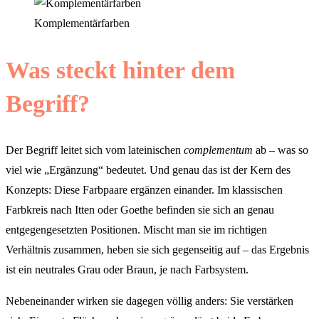
Komplementärfarben
Was steckt hinter dem
Begriff?
Der Begriff leitet sich vom lateinischen
complementum
ab – was so
viel wie „Ergänzung“ bedeutet. Und genau das ist der Kern des
Konzepts: Diese Farbpaare ergänzen einander. Im klassischen
Farbkreis nach Itten oder Goethe befinden sie sich an genau
entgegengesetzten Positionen. Mischt man sie im richtigen
Verhältnis zusammen, heben sie sich gegenseitig auf – das Ergebnis
ist ein neutrales Grau oder Braun, je nach Farbsystem.
Nebeneinander wirken sie dagegen völlig anders: Sie verstärken