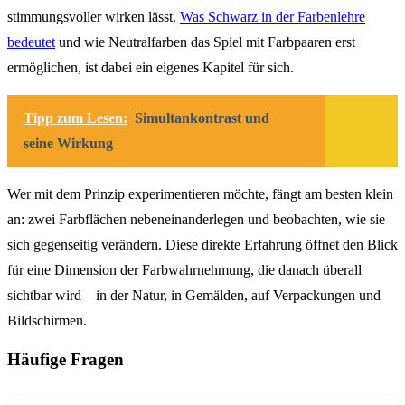
stimmungsvoller wirken lässt.
Was Schwarz in der Farbenlehre
bedeutet
und wie Neutralfarben das Spiel mit Farbpaaren erst
ermöglichen, ist dabei ein eigenes Kapitel für sich.
Tipp zum Lesen:
Simultankontrast und
seine Wirkung
Wer mit dem Prinzip experimentieren möchte, fängt am besten klein
an: zwei Farbflächen nebeneinanderlegen und beobachten, wie sie
sich gegenseitig verändern. Diese direkte Erfahrung öffnet den Blick
für eine Dimension der Farbwahrnehmung, die danach überall
sichtbar wird – in der Natur, in Gemälden, auf Verpackungen und
Bildschirmen.
Häufige Fragen