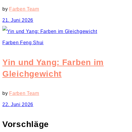
by
Farben Team
21. Juni 2026
Farben Feng Shui
Yin und Yang: Farben im
Gleichgewicht
by
Farben Team
22. Juni 2026
Vorschläge