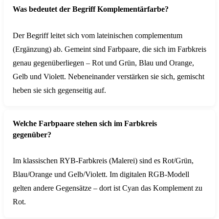
Was bedeutet der Begriff Komplementärfarbe?
Der Begriff leitet sich vom lateinischen complementum
(Ergänzung) ab. Gemeint sind Farbpaare, die sich im Farbkreis
genau gegenüberliegen – Rot und Grün, Blau und Orange,
Gelb und Violett. Nebeneinander verstärken sie sich, gemischt
heben sie sich gegenseitig auf.
Welche Farbpaare stehen sich im Farbkreis
gegenüber?
Im klassischen RYB-Farbkreis (Malerei) sind es Rot/Grün,
Blau/Orange und Gelb/Violett. Im digitalen RGB-Modell
gelten andere Gegensätze – dort ist Cyan das Komplement zu
Rot.