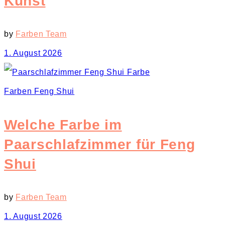
Kunst
by
Farben Team
1. August 2026
Farben Feng Shui
Welche Farbe im
Paarschlafzimmer für Feng
Shui
by
Farben Team
1. August 2026