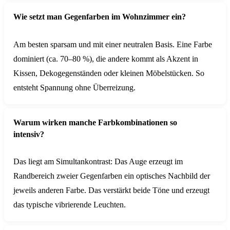
Wie setzt man Gegenfarben im Wohnzimmer ein?
Am besten sparsam und mit einer neutralen Basis. Eine Farbe
dominiert (ca. 70–80 %), die andere kommt als Akzent in
Kissen, Dekogegenständen oder kleinen Möbelstücken. So
entsteht Spannung ohne Überreizung.
Warum wirken manche Farbkombinationen so
intensiv?
Das liegt am Simultankontrast: Das Auge erzeugt im
Randbereich zweier Gegenfarben ein optisches Nachbild der
jeweils anderen Farbe. Das verstärkt beide Töne und erzeugt
das typische vibrierende Leuchten.