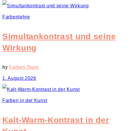
Farbenlehre
Simultankontrast und seine
Wirkung
by
Farben Team
1. August 2026
Farben in der Kunst
Kalt-Warm-Kontrast in der