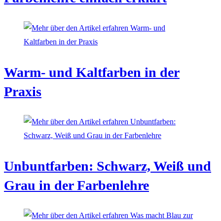
Warm- und Kaltfarben in der
Praxis
Unbuntfarben: Schwarz, Weiß und
Grau in der Farbenlehre