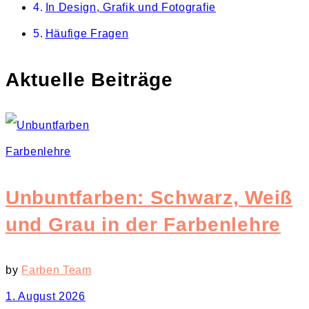
In Design, Grafik und Fotografie
panel.
Häufige Fragen
Aktuelle Beiträge
Farbenlehre
Unbuntfarben: Schwarz, Weiß
und Grau in der Farbenlehre
by
Farben Team
1. August 2026