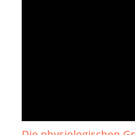
Die physiologischen G