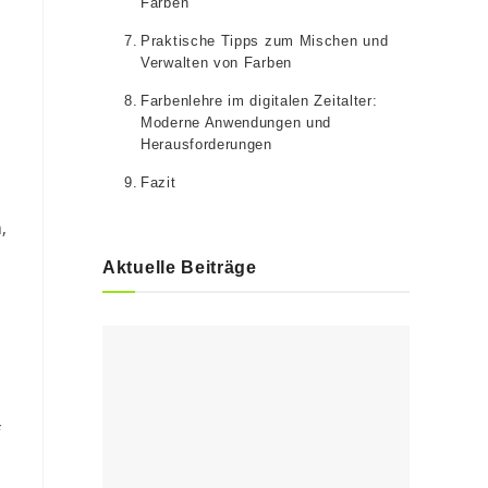
Farben
Praktische Tipps zum Mischen und
Verwalten von Farben
Farbenlehre im digitalen Zeitalter:
Moderne Anwendungen und
Herausforderungen
Fazit
,
Aktuelle Beiträge