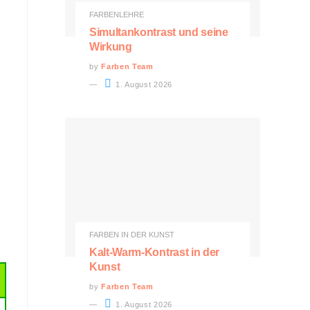
FARBENLEHRE
Simultankontrast und seine
Wirkung
by
Farben Team
1. August 2026
FARBEN IN DER KUNST
Kalt-Warm-Kontrast in der
Kunst
by
Farben Team
1. August 2026