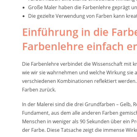
Große Maler haben die Farbenlehre geprägt un
Die gezielte Verwendung von Farben kann kreat
Einführung in die Farb
Farbenlehre einfach er
Die Farbenlehre verbindet die Wissenschaft mit k
wie wir sie wahrnehmen und welche Wirkung sie a
verschiedenen Kombinationen reflektiert werden. 
Farben zurück.
In der Malerei sind die drei Grundfarben – Gelb, 
Fundament, aus dem alle anderen Farben gemischt
Menschen in weniger als 90 Sekunden über ein Pro
der Farbe. Diese Tatsache zeigt die immense Wirk