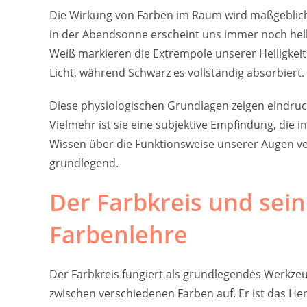
Die Wirkung von Farben im Raum wird maßgeblich 
in der Abendsonne erscheint uns immer noch hellgr
Weiß markieren die Extrempole unserer Helligkeit
Licht, während Schwarz es vollständig absorbiert.
Diese physiologischen Grundlagen zeigen eindrucks
Vielmehr ist sie eine subjektive Empfindung, die
Wissen über die Funktionsweise unserer Augen ve
grundlegend.
Der Farbkreis und sei
Farbenlehre
Der Farbkreis fungiert als grundlegendes Werkze
zwischen verschiedenen Farben auf. Er ist das He