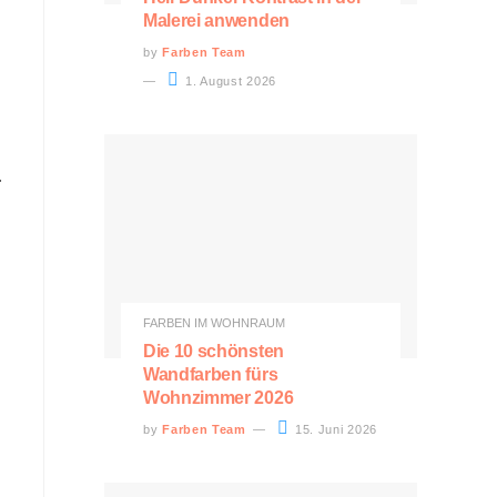
Malerei anwenden
by
Farben Team
1. August 2026
.
FARBEN IM WOHNRAUM
Die 10 schönsten
Wandfarben fürs
Wohnzimmer 2026
by
Farben Team
15. Juni 2026