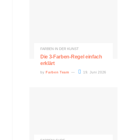
FARBEN IN DER KUNST
Die 3-Farben-Regel einfach
erklärt
by
Farben Team
19. Juni 2026